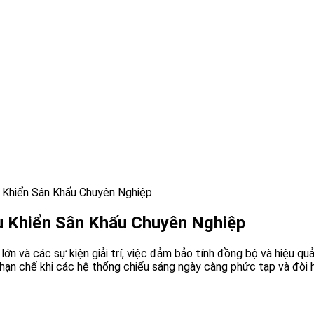
u Khiển Sân Khấu Chuyên Nghiệp
ều Khiển Sân Khấu Chuyên Nghiệp
u lớn và các sự kiện giải trí, việc đảm bảo tính đồng bộ và hiệu 
 chế khi các hệ thống chiếu sáng ngày càng phức tạp và đòi hỏi