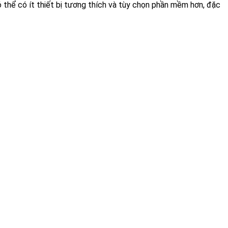
thể có ít thiết bị tương thích và tùy chọn phần mềm hơn, đặc