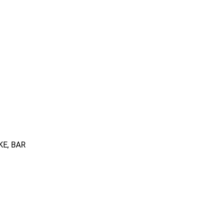
KE, BAR