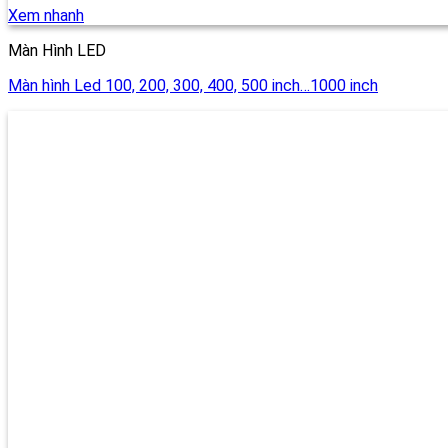
Xem nhanh
Màn Hình LED
Màn hình Led 100, 200, 300, 400, 500 inch…1000 inch